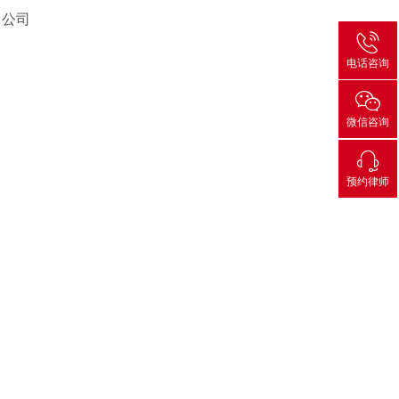
分公司
电话咨询
微信咨询
预约律师